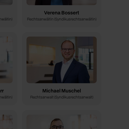
Verena Bossert
wältin)
Rechtsanwältin (Syndikusrechtsanwältin)
rr
Michael Muschel
wältin)
Rechtsanwalt (Syndikusrechtsanwalt)