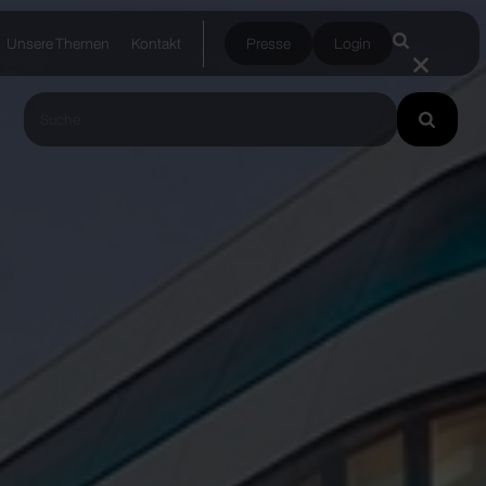
Unsere Themen
Kontakt
Presse
Login