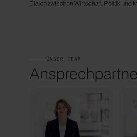
Dialog zwischen Wirtschaft, Politik und 
UNSER TEAM
Ansprechpartne