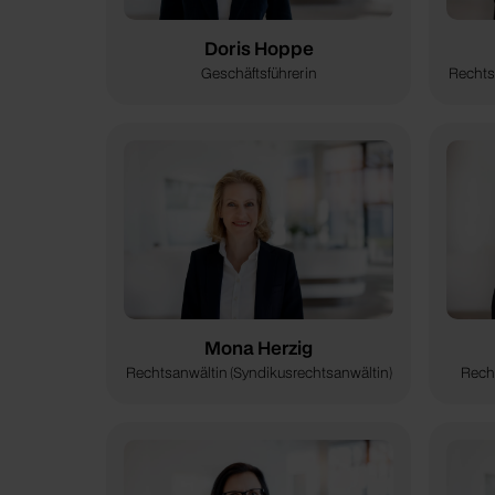
Doris Hoppe
Geschäftsführerin
Rechts
Mona Herzig
Rechtsanwältin (Syndikusrechtsanwältin)
Recht