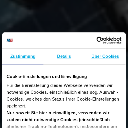
Zustimmung
Details
Über Cookies
Cookie-Einstellungen und Einwilligung
Für die Bereitstellung dieser Webseite verwenden wir
notwendige Cookies, einschließlich eines sog. Auswahl-
Cookies, welches den Status Ihrer Cookie-Einstellungen
speichert.
Nur soweit Sie hierin einwilligen, verwenden wir
zudem nicht notwendige Cookies (einschließlich
ähnlicher Tracking-Technologien), insbesondere um