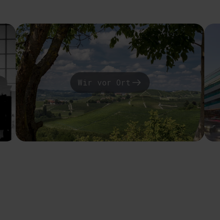
Wir vor Ort