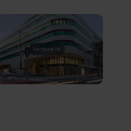
Verband