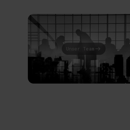
Unser Team