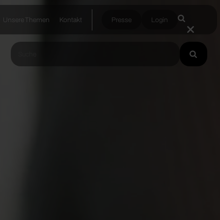
Unsere Themen
Kontakt
Presse
Login