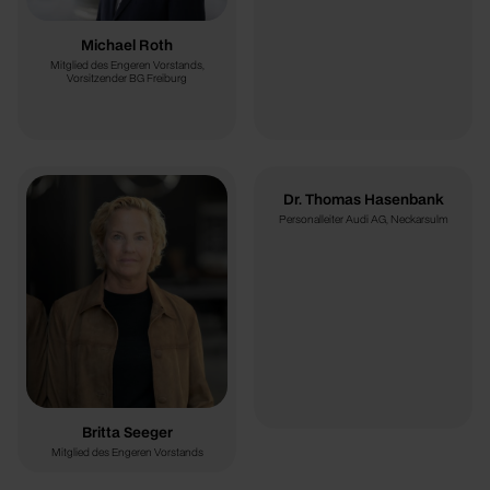
Michael Roth
Mitglied des Engeren Vorstands,
Vorsitzender BG Freiburg
Dr. Thomas Hasenbank
Personalleiter Audi AG, Neckarsulm
Britta Seeger
Mitglied des Engeren Vorstands