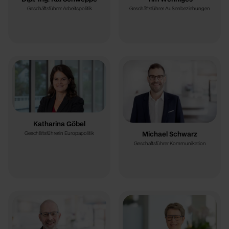
Geschäftsführer Arbeitspolitik
Geschäftsführer Außenbeziehungen
Katharina Göbel
Michael Schwarz
Geschäftsführerin Europapolitik
Geschäftsführer Kommunikation