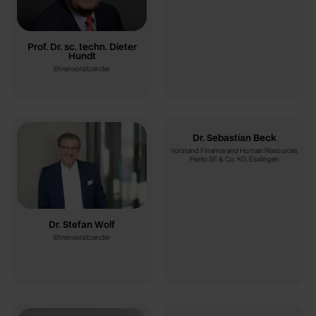
Prof. Dr. sc. techn. Dieter
Hundt
Ehrenvorsitzender
Dr. Sebastian Beck
Vorstand Finance and Human Resources
Festo SE & Co. KG, Esslingen
Dr. Stefan Wolf
Ehrenvorsitzender