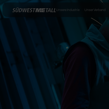
Unsere Industrie
Unser Verband