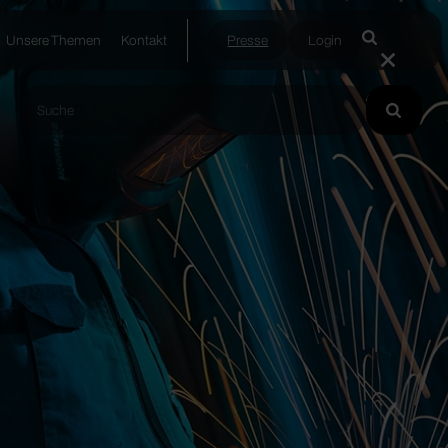
Unsere Themen
Kontakt
Presse
Login