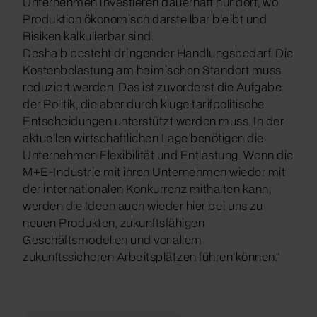
Unternehmen investieren dauerhaft nur dort, wo
Produktion ökonomisch darstellbar bleibt und
Risiken kalkulierbar sind.
Deshalb besteht dringender Handlungsbedarf. Die
Kostenbelastung am heimischen Standort muss
reduziert werden. Das ist zuvorderst die Aufgabe
der Politik, die aber durch kluge tarifpolitische
Entscheidungen unterstützt werden muss. In der
aktuellen wirtschaftlichen Lage benötigen die
Unternehmen Flexibilität und Entlastung. Wenn die
M+E-Industrie mit ihren Unternehmen wieder mit
der internationalen Konkurrenz mithalten kann,
werden die Ideen auch wieder hier bei uns zu
neuen Produkten, zukunftsfähigen
Geschäftsmodellen und vor allem
zukunftssicheren Arbeitsplätzen führen können.“