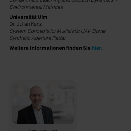
Environmental Matrices
Universität Ulm
Dr. Julian Kanz
System Concepts for Multistatic UAV-Borne
Synthetic Aperture Radar
Weitere Informationen finden Sie
hier.
Ansprechpartner: