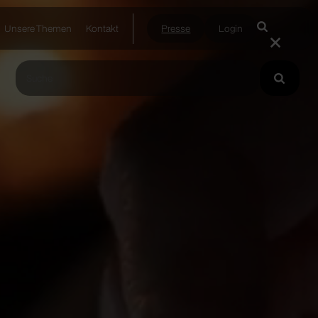
Unsere Themen
Kontakt
Presse
Login